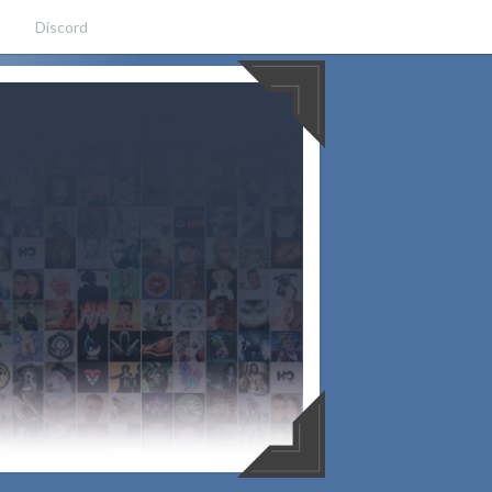
Discord