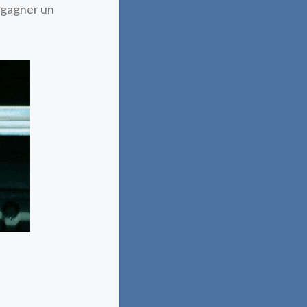
e gagner un