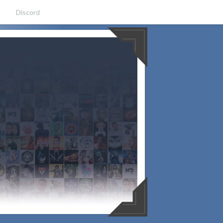
Discord