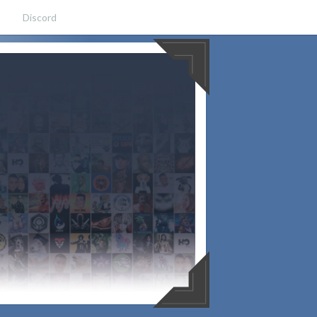
Discord