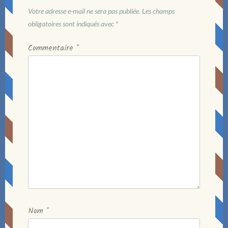
Votre adresse e-mail ne sera pas publiée.
Les champs
obligatoires sont indiqués avec
*
Commentaire
*
Nom
*